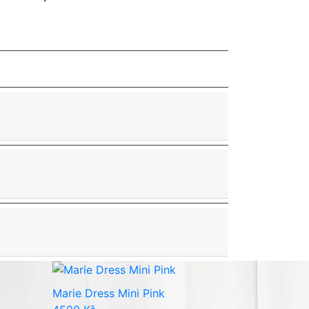
Marie Dress Mini Pink