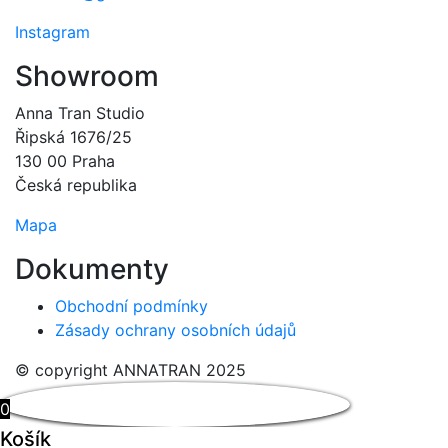
Instagram
Showroom
Anna Tran Studio
Řipská 1676/25
130 00 Praha
Česká republika
Mapa
Dokumenty
Obchodní podmínky
Zásady ochrany osobních údajů
© copyright ANNATRAN 2025
0
Košík