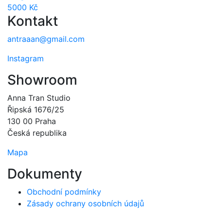
5000
Kč
Kontakt
antraaan@gmail.com
Instagram
Showroom
Anna Tran Studio
Řipská 1676/25
130 00 Praha
Česká republika
Mapa
Dokumenty
Obchodní podmínky
Zásady ochrany osobních údajů