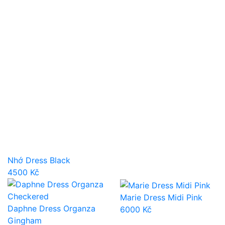
Nhớ Dress Black
4500
Kč
Marie Dress Midi Pink
Daphne Dress Organza
6000
Kč
Gingham